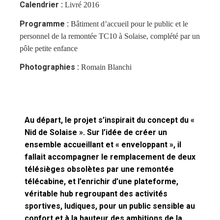
Calendrier :
Livré 2016
Programme :
Bâtiment d’accueil pour le public et le
personnel de la remontée TC10 à Solaise, complété par un
pôle petite enfance
Photographies :
Romain Blanchi
Au départ, le projet s’inspirait du concept du «
Nid de Solaise ». Sur l’idée de créer un
ensemble accueillant et « enveloppant », il
fallait accompagner le remplacement de deux
télésièges obsolètes par une remontée
télécabine, et l’enrichir d’une plateforme,
véritable hub regroupant des activités
sportives, ludiques, pour un public sensible au
confort et à la hauteur des ambitions de la