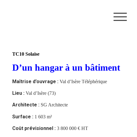
TC10 Solaise
D’un hangar à un bâtiment
Maîtrise d’ouvrage :
Val d’Isère Téléphérique
Lieu :
Val d’Isère (73)
Architecte :
SG Architecte
Surface :
1 603 m²
Coût prévisionnel :
3 800 000 € HT