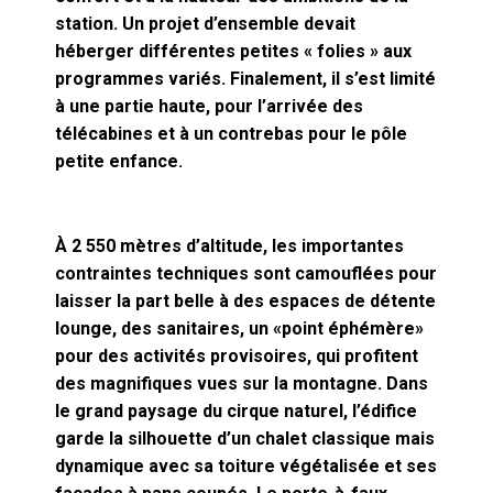
station. Un projet d’ensemble devait
héberger différentes petites « folies » aux
programmes variés. Finalement, il s’est limité
à une partie haute, pour l’arrivée des
télécabines et à un contrebas pour le pôle
petite enfance.
À 2 550 mètres d’altitude, les importantes
contraintes techniques sont camouflées pour
laisser la part belle à des espaces de détente
lounge, des sanitaires, un «point éphémère»
pour des activités provisoires, qui profitent
des magnifiques vues sur la montagne. Dans
le grand paysage du cirque naturel, l’édifice
garde la silhouette d’un chalet classique mais
dynamique avec sa toiture végétalisée et ses