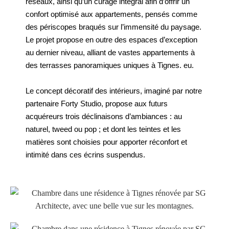
réseaux, ainsi qu’un curage intégral afin d’offrir un
confort optimisé aux appartements, pensés comme
des périscopes braqués sur l’immensité du paysage.
Le projet propose en outre des espaces d’exception
au dernier niveau, alliant de vastes appartements à
des terrasses panoramiques uniques à Tignes. eu.
Le concept décoratif des intérieurs, imaginé par notre
partenaire Forty Studio, propose aux futurs
acquéreurs trois déclinaisons d’ambiances : au
naturel, tweed ou pop ; et dont les teintes et les
matières sont choisies pour apporter réconfort et
intimité dans ces écrins suspendus.