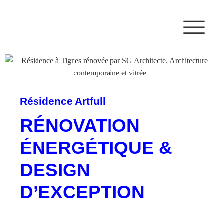
Résidence Artfull
RÉNOVATION
ÉNERGÉTIQUE &
DESIGN
D’EXCEPTION