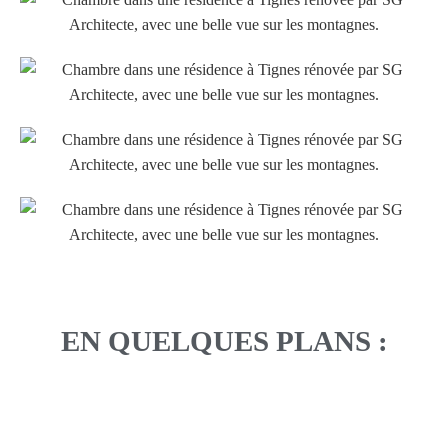
EN QUELQUES PLANS :