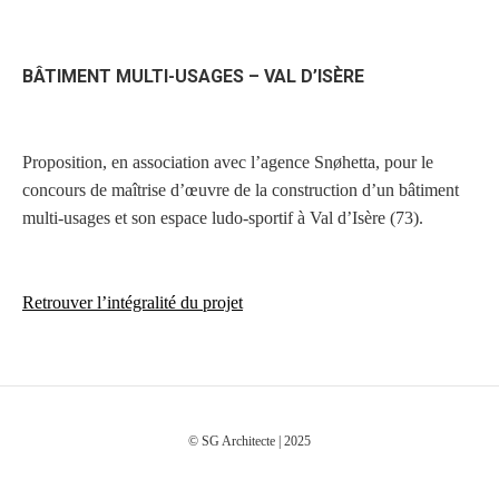
BÂTIMENT MULTI-USAGES – VAL D’ISÈRE
Proposition, en association avec l’agence Snøhetta, pour le
concours de maîtrise d’œuvre de la construction d’un bâtiment
multi-usages et son espace ludo-sportif à Val d’Isère (73).
Retrouver l’intégralité du projet
© SG Architecte | 2025