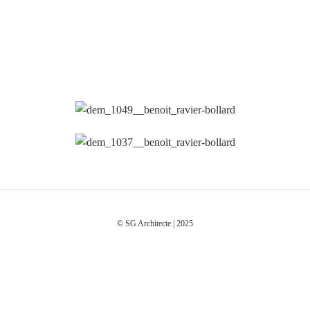
© SG Architecte | 2025