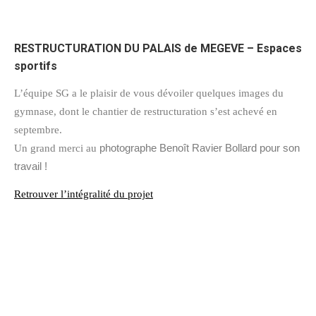
RESTRUCTURATION DU PALAIS de MEGEVE – Espaces
sportifs
L’équipe SG a le plaisir de vous dévoiler quelques images du
gymnase, dont le chantier de restructuration s’est achevé en
septembre.
photographe Benoît Ravier Bollard pour son
Un grand merci au
travail !
Retrouver l’intégralité du projet