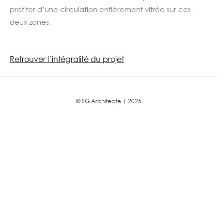
profiter d’une circulation entièrement vitrée sur ces
deux zones.
Retrouver l’intégralité du projet
© SG Architecte | 2025