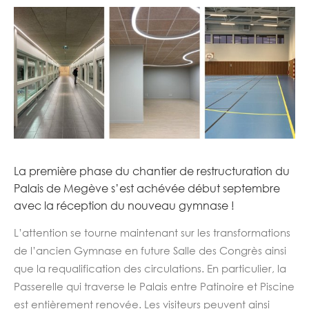
La première phase du chantier de restructuration du
Palais de Megève s’est achévée début septembre
avec la réception du nouveau gymnase !
L’attention se tourne maintenant sur les transformations
de l’ancien Gymnase en future Salle des Congrès ainsi
que la requalification des circulations.
En particulier, la
Passerelle qui traverse le Palais entre Patinoire et Piscine
est entièrement renovée. Les visiteurs peuvent ainsi