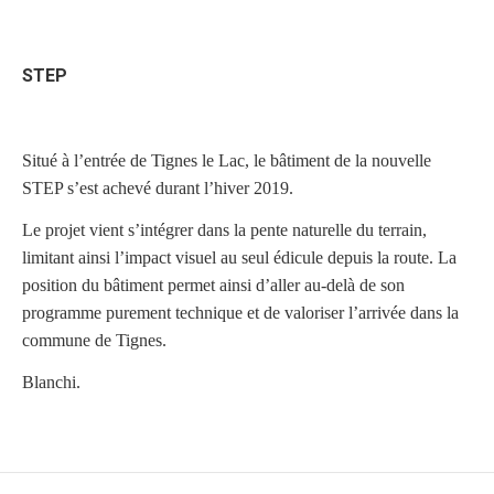
STEP
Situé à l’entrée de Tignes le Lac, le bâtiment de la nouvelle
STEP s’est achevé durant l’hiver 2019.
Le projet vient s’intégrer dans la pente naturelle du terrain,
limitant ainsi l’impact visuel au seul édicule depuis la route. La
position du bâtiment permet ainsi d’aller au-delà de son
programme purement technique et de valoriser l’arrivée dans la
commune de Tignes.
Blanchi.