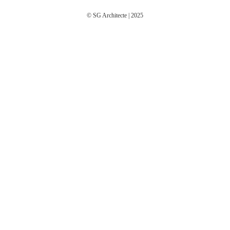
© SG Architecte | 2025