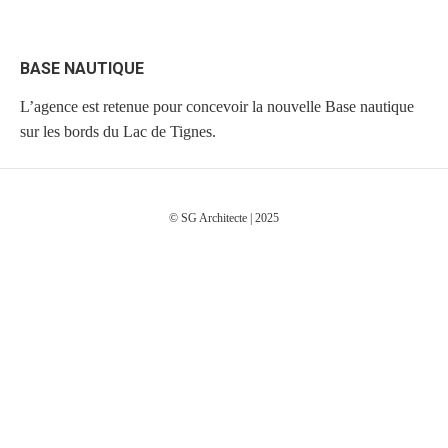
BASE NAUTIQUE
L’agence est retenue pour concevoir la nouvelle Base nautique
sur les bords du Lac de Tignes.
© SG Architecte | 2025